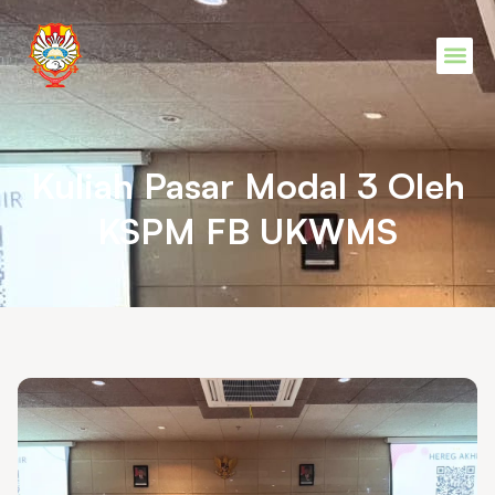
Kuliah Pasar Modal 3 Oleh
KSPM FB UKWMS