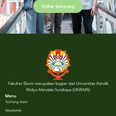
Daftar Sekarang
Fakultas Bisnis merupakan bagian dari Universitas Katolik
Widya Mandala Surabaya (UKWMS)
Menu
Tentang Kami
Akademik