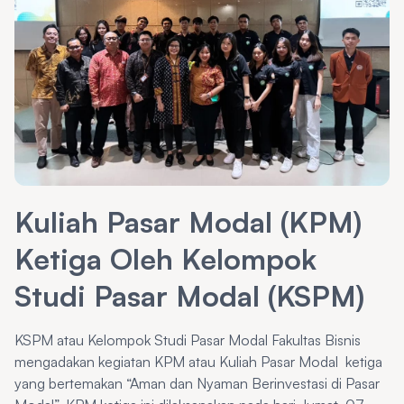
Kuliah Pasar Modal (KPM)
Ketiga Oleh Kelompok
Studi Pasar Modal (KSPM)
KSPM atau Kelompok Studi Pasar Modal Fakultas Bisnis
mengadakan kegiatan KPM atau Kuliah Pasar Modal ketiga
yang bertemakan “Aman dan Nyaman Berinvestasi di Pasar