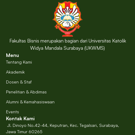
Fakultas Bisnis merupakan bagian dari Universitas Katolik
Widya Mandala Surabaya (UKWMS)
Menu
Tentang Kami
Akademik
Dosen & Staf
Penelitian & Abdimas
Alumni & Kemahasiswaan
Events
Kontak Kami
Jl. Dinoyo No.42-44, Keputran, Kec. Tegalsari, Surabaya,
Jawa Timur 60265