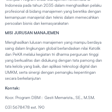
Indonesia pada tahun 2035 dalam menghasilkan pelaku
profesional di bidang manajemen yang beretika dengan
kemampuan manajerial dan teknis dalam memecahkan
persoalan bisnis dan kemasyarakatan
MISI JURUSAN MANAJEMEN
Menghasilkan lulusan manajemen yang mampu berdaya
saing dalam lingkungan global berlandaskan nilai Katolik
dan PeKA melalui kegiatan tri dharma perguruan tinggi
yang berkualitas dan didukung dengan tata pamong dan
tata kelola yang baik, dan aplikasi teknologi digital dan
UMKM, serta sinergi dengan pemangku kepentingan
secara berkelanjutan
Kontak:
Koor. Program DBM : Gesti Memarista., SE., M.SM.
031 5678478 ext. 190