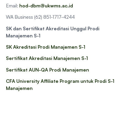
Email:
hod-dbm@ukwms.ac.id
WA Business (62) 851-1717-4244
SK dan Sertifikat Akreditasi Unggul Prodi
Manajemen S-1
SK Akreditasi Prodi Manajemen S-1
Sertifikat Akreditasi Manajemen S-1
Sertifikat AUN-QA Prodi Manajemen
CFA University Affiliate Program untuk Prodi S-1
Manajemen